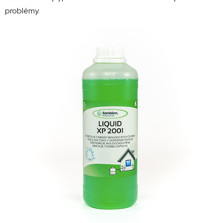
problémy.